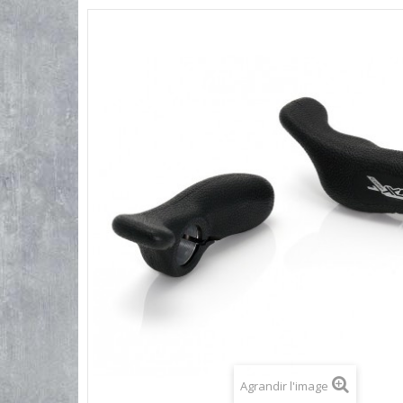
Agrandir l'image