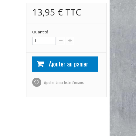
13,95 €
TTC
Quantité
Ajouter au panier
Ajouter à ma liste d'envies