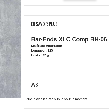
EN SAVOIR PLUS
Bar-Ends XLC Comp BH-06
Matériau: Alu/Kraton
Longueur: 125 mm
Poids:142 g.
AVIS
Aucun avis n'a été publié pour le moment.