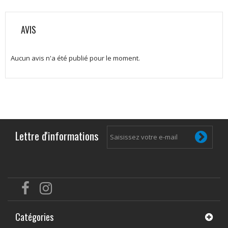
AVIS
Aucun avis n'a été publié pour le moment.
Lettre d'informations
Catégories