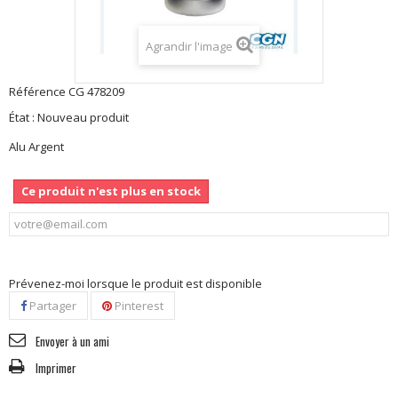
Agrandir l'image
Référence
CG 478209
État :
Nouveau produit
Alu Argent
Ce produit n'est plus en stock
Prévenez-moi lorsque le produit est disponible
Partager
Pinterest
Envoyer à un ami
Imprimer