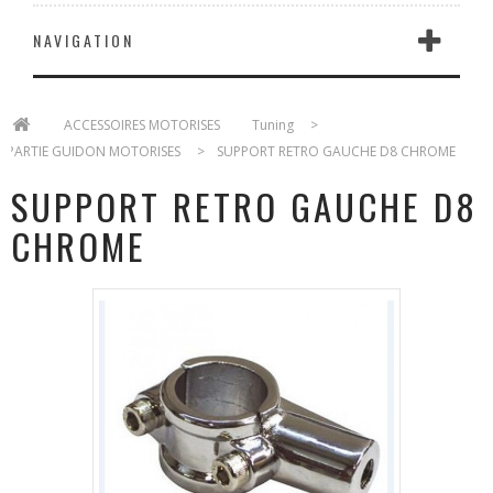
NAVIGATION
>
ACCESSOIRES MOTORISES
>
Tuning
>
PARTIE GUIDON MOTORISES
>
SUPPORT RETRO GAUCHE D8 CHROME
SUPPORT RETRO GAUCHE D8
CHROME