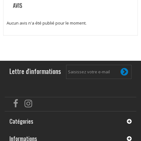
AVIS
Aucun avis n'a été publié pour le moment.
Lettre d'informations
Catégories
Informations