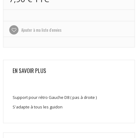
Ajouter à ma liste d'envies
EN SAVOIR PLUS
Support pour rétro Gauche D8 ( pas à droite )
S'adapte à tous les guidon