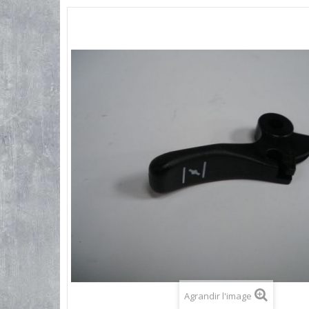
Agrandir l'image