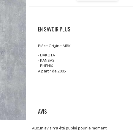
EN SAVOIR PLUS
Pièce Origine MBK
- DAKOTA
- KANSAS
- PHENIX
A partir de 2005
AVIS
Aucun avis n'a été publié pour le moment.