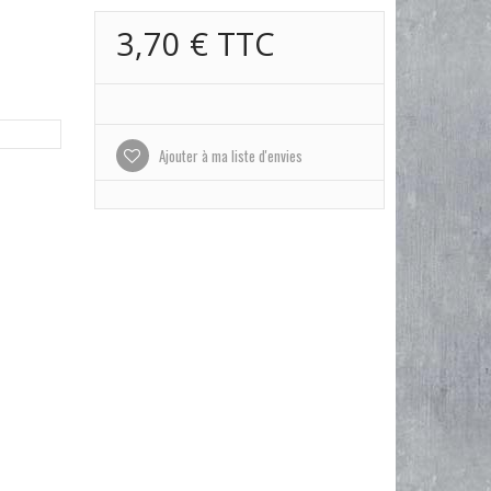
3,70 €
TTC
Ajouter à ma liste d'envies