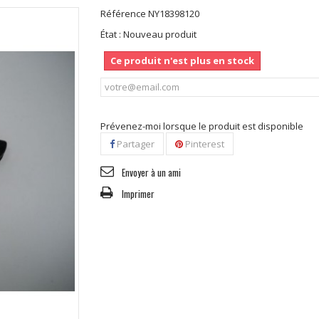
Référence
NY18398120
État :
Nouveau produit
Ce produit n'est plus en stock
Prévenez-moi lorsque le produit est disponible
Partager
Pinterest
Envoyer à un ami
Imprimer