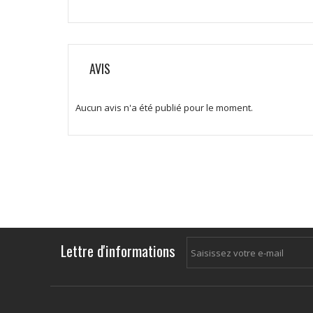
AVIS
Aucun avis n'a été publié pour le moment.
Lettre d'informations