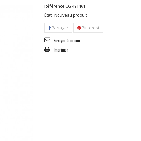
Référence
CG 491461
État :
Nouveau produit
Partager
Pinterest
Envoyer à un ami
Imprimer