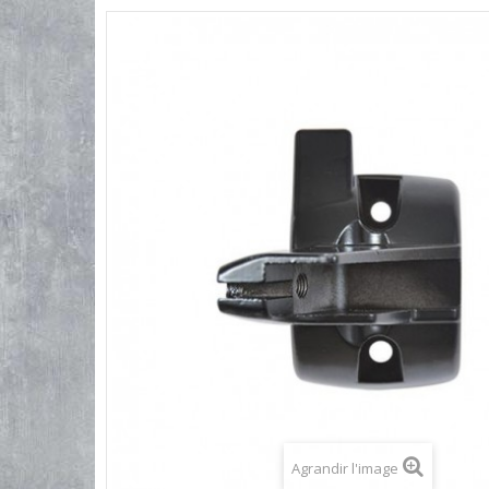
Agrandir l'image