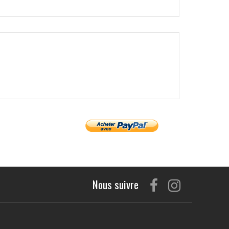
Nous suivre