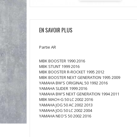
EN SAVOIR PLUS
Partie AR
MBK BOOSTER 1990 2016
MBK STUNT 1999 2016
MBK BOOSTER R-ROCKET 1995 2012
MBK BOOSTER NEXT GENERATION 1995 2009
YAMAHA BW'S ORIGINAL 50 1992 2016
YAMAHA SLIDER 1999 2016
YAMAHA BW'S NEXT GENERATION 1994 2011
MBK MACH-G 50 LC 2002 2016
YAMAHA JOG 50 AC 2002 2013
YAMAHA JOG 50 LC 2002 2004
YAMAHA NEO'S 50 2002 2016