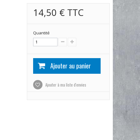
14,50 €
TTC
Quantité
Ajouter au panier
Ajouter à ma liste d'envies