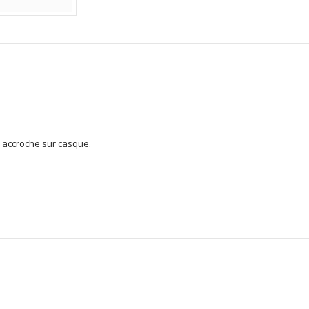
 accroche sur casque.