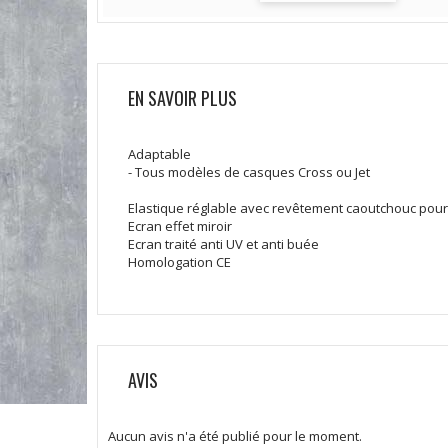
EN SAVOIR PLUS
Adaptable
- Tous modèles de casques Cross ou Jet
Elastique réglable avec revêtement caoutchouc pour
Ecran effet miroir
Ecran traité anti UV et anti buée
Homologation CE
AVIS
Aucun avis n'a été publié pour le moment.