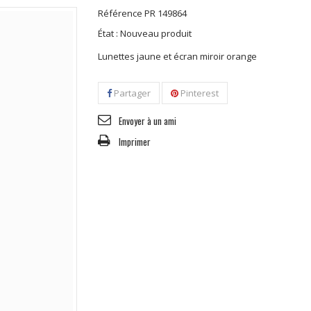
Référence
PR 149864
État :
Nouveau produit
Lunettes jaune et écran miroir orange
Partager
Pinterest
Envoyer à un ami
Imprimer