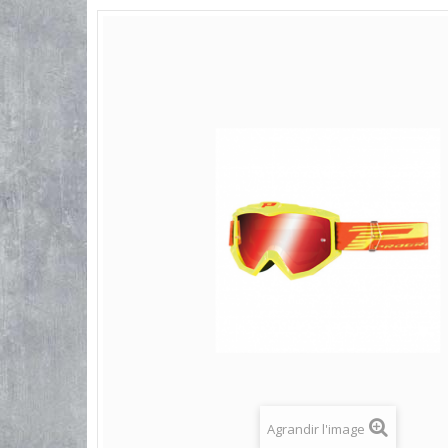
Agrandir l'image