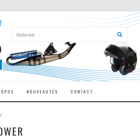
ROPOS
NOUVEAUTÉS
CONTACT
R
POWER