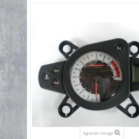
Agrandir l'image