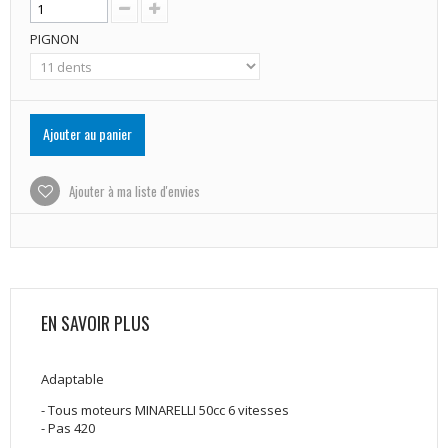
PIGNON
Ajouter au panier
Ajouter à ma liste d'envies
EN SAVOIR PLUS
Adaptable
- Tous moteurs MINARELLI 50cc 6 vitesses
- Pas 420