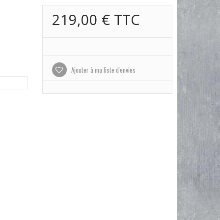
219,00 €
TTC
Ajouter à ma liste d'envies