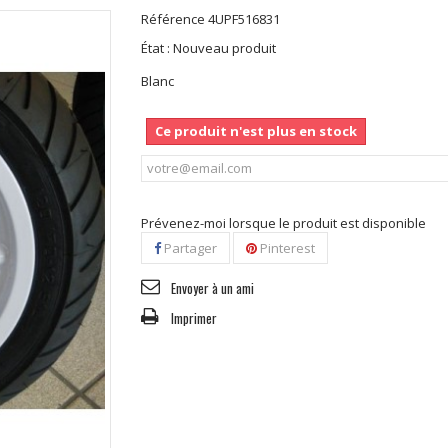
Référence
4UPF516831
État :
Nouveau produit
Blanc
Ce produit n'est plus en stock
Prévenez-moi lorsque le produit est disponible
Partager
Pinterest
Envoyer à un ami
Imprimer