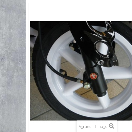
Agrandir l'image