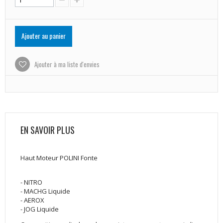
Ajouter au panier
Ajouter à ma liste d'envies
EN SAVOIR PLUS
Haut Moteur POLINI Fonte
- NITRO
- MACHG Liquide
- AEROX
- JOG Liquide