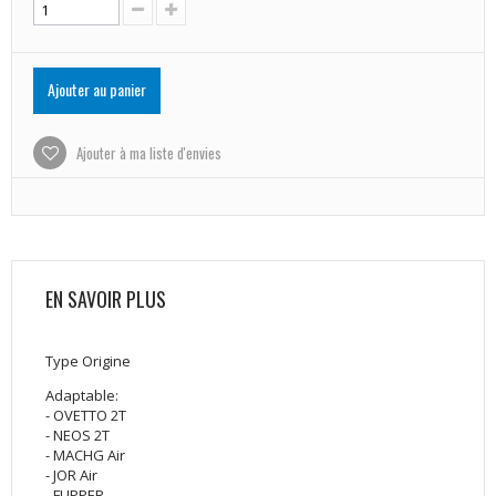
Ajouter au panier
Ajouter à ma liste d'envies
EN SAVOIR PLUS
Type Origine
Adaptable:
- OVETTO 2T
- NEOS 2T
- MACHG Air
- JOR Air
- FLIPPER