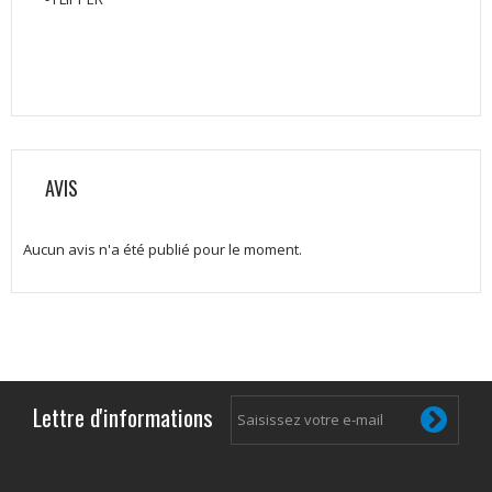
AVIS
Aucun avis n'a été publié pour le moment.
Lettre d'informations