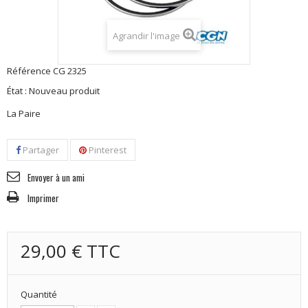
Agrandir l'image
Référence
CG 2325
État :
Nouveau produit
La Paire
Partager
Pinterest
Envoyer à un ami
Imprimer
29,00 €
TTC
Quantité