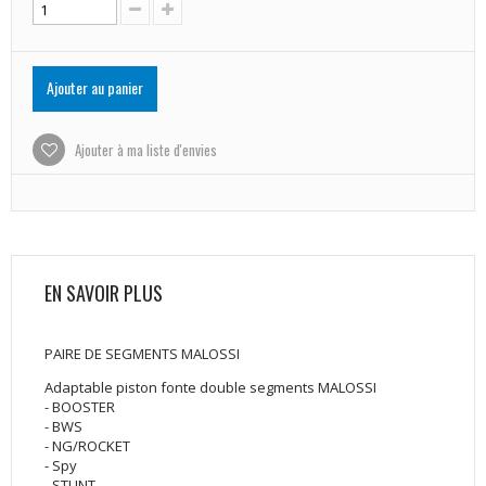
Ajouter au panier
Ajouter à ma liste d'envies
EN SAVOIR PLUS
PAIRE DE SEGMENTS MALOSSI
Adaptable piston fonte double segments MALOSSI
- BOOSTER
- BWS
- NG/ROCKET
- Spy
- STUNT