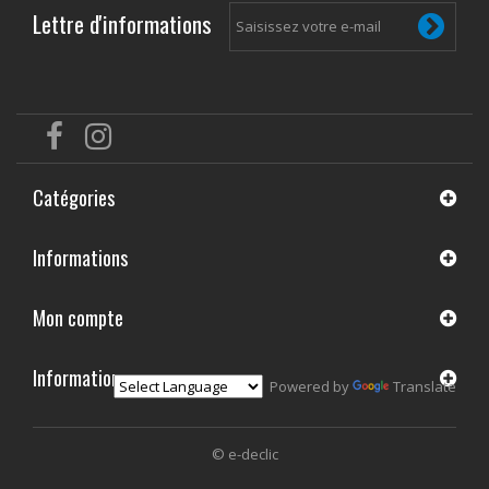
Lettre d'informations
Catégories
Informations
Mon compte
Informations
Powered by
Translate
© e-declic