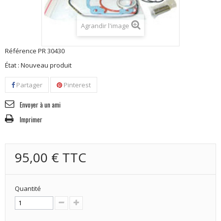
Agrandir l'image
Référence
PR 30430
État :
Nouveau produit
Partager
Pinterest
Envoyer à un ami
Imprimer
95,00 €
TTC
Quantité