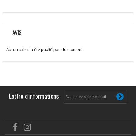
AVIS
Aucun avis n'a été publié pour le moment.
Lettre d'informations