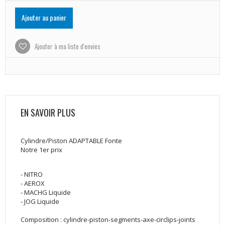
Ajouter au panier
Ajouter à ma liste d'envies
EN SAVOIR PLUS
Cylindre/Piston ADAPTABLE Fonte
Notre 1er prix
- NITRO
- AEROX
- MACHG Liquide
- JOG Liquide
Composition : cylindre-piston-segments-axe-circlips-joints