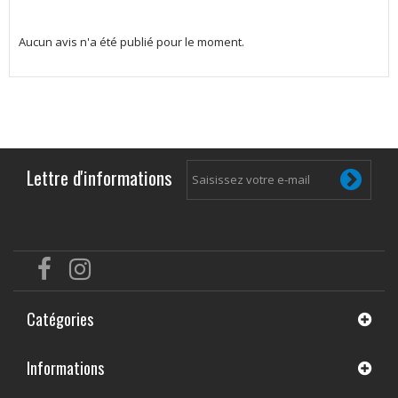
Aucun avis n'a été publié pour le moment.
Lettre d'informations
Catégories
Informations