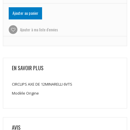
Ajouter au panier
Ajouter à ma liste d'envies
EN SAVOIR PLUS
CIRCLIPS AXE DE 12MINARELLI 6VTS
Modèle Origine
AVIS