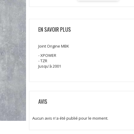
EN SAVOIR PLUS
Joint Origine MBK
- XPOWER
- TZR
Jusqu'à 2001
AVIS
Aucun avis n'a été publié pour le moment.