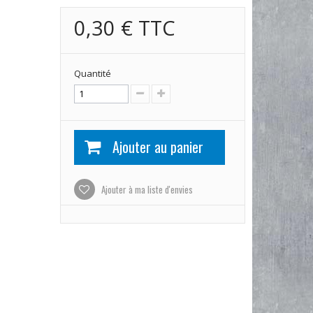
0,30 €
TTC
Quantité
Ajouter au panier
Ajouter à ma liste d'envies