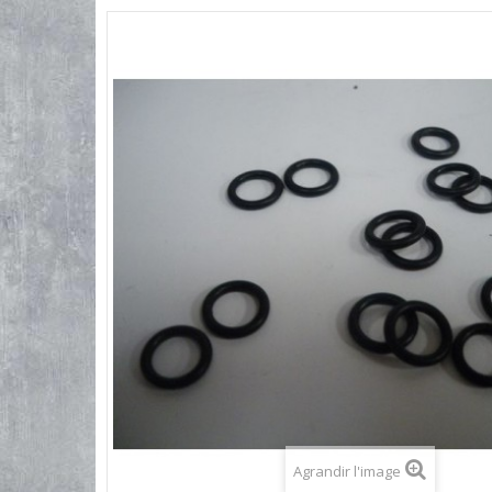
Agrandir l'image