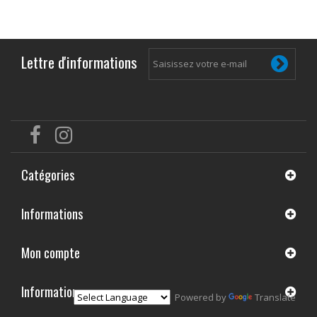
Lettre d'informations
Catégories
Informations
Mon compte
Informations
Powered by
Translate