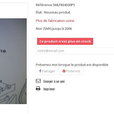
Référence
5MLF834500P5
État :
Nouveau produit
Plus de fabrication usine
Noir (SMX) Jusqu'à 2006
Ce produit n'est plus en stock
Prévenez-moi lorsque le produit est disponible
Partager
Pinterest
Envoyer à un ami
Imprimer