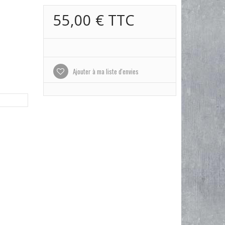
55,00 €
TTC
Ajouter à ma liste d'envies