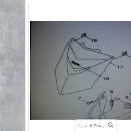
Agrandir l'image