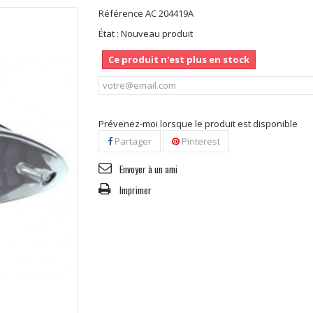
Référence
AC 204419A
État :
Nouveau produit
Ce produit n'est plus en stock
Prévenez-moi lorsque le produit est disponible
Partager
Pinterest
Envoyer à un ami
Imprimer