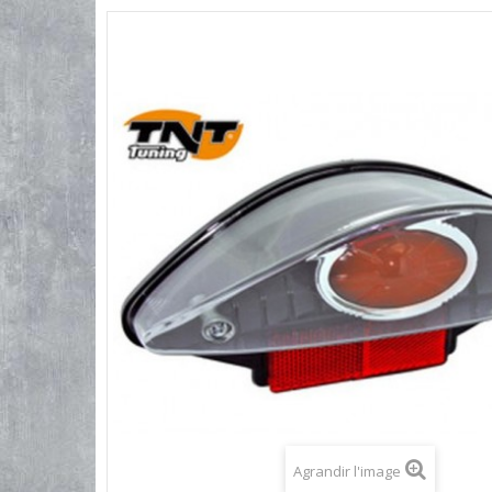
Agrandir l'image