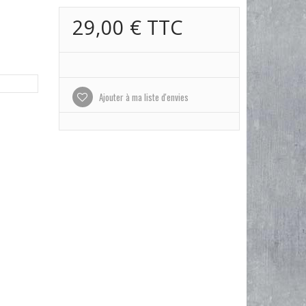
29,00 €
TTC
Ajouter à ma liste d'envies