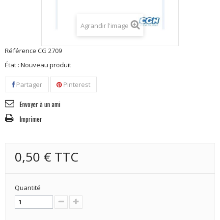
Agrandir l'image
Référence
CG 2709
État :
Nouveau produit
Partager
Pinterest
Envoyer à un ami
Imprimer
0,50 €
TTC
Quantité