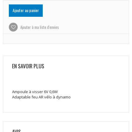
Ajouter au panier
Ajouter à ma liste d'envies
EN SAVOIR PLUS
Ampoule à visser 6V 0,6W
Adaptable feu AR vélo à dynamo
AVIS