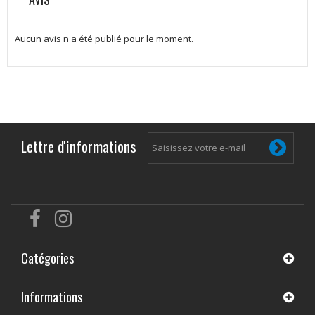
Aucun avis n'a été publié pour le moment.
Lettre d'informations
Catégories
Informations