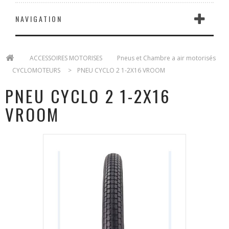
NAVIGATION
>
ACCESSOIRES MOTORISES
>
Pneus et Chambre a air motorisés
>
CYCLOMOTEURS
>
PNEU CYCLO 2 1-2X16 VROOM
PNEU CYCLO 2 1-2X16
VROOM