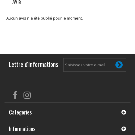
AVIS
Aucun avis n'a été publié pour le moment.
Lettre d'informations
Catégories
Informations