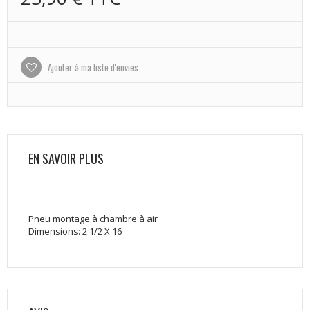
Ajouter à ma liste d'envies
EN SAVOIR PLUS
Pneu montage à chambre à air
Dimensions: 2 1/2 X 16