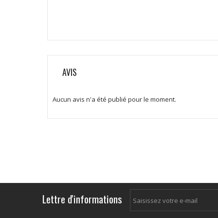
AVIS
Aucun avis n'a été publié pour le moment.
Lettre d'informations