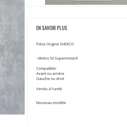
EN SAVOIR PLUS
Pièce Origine SHERCO
- Motos 50 Supermotard
Compatible:
Avant ou arrière
Gauche ou droit
Vendu à l'unité
Nouveau modèle