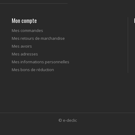
Mon compte
Mes commandes
Mes retours de marchandise
Mes avoirs
Mes adresses
Mes informations personnelles
Mes bons de réduction
© e-declic