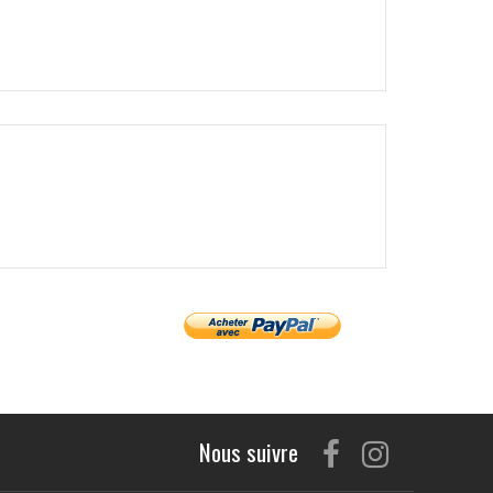
Nous suivre