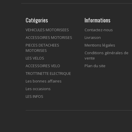
Catégories
Informations
VEHICULES MOTORISEES
Contactez-nous
ACCESSOIRES MOTORISES
Livraison
PIECES DETACHEES
Mentions légales
MOTORISES
Conditions générales de
LES VELOS
vente
ACCESSOIRES VELO
Plan du site
TROTTINETTE ELECTRIQUE
Les bonnes affaires
Les occasions
LES INFOS