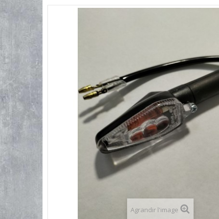
Agrandir l'image