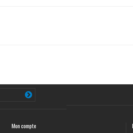
Mon compte