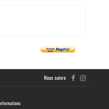
Nous suivre
Informations