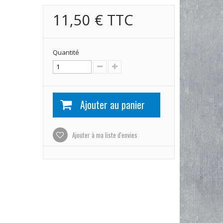
11,50 €
TTC
Quantité
Ajouter au panier
Ajouter à ma liste d'envies