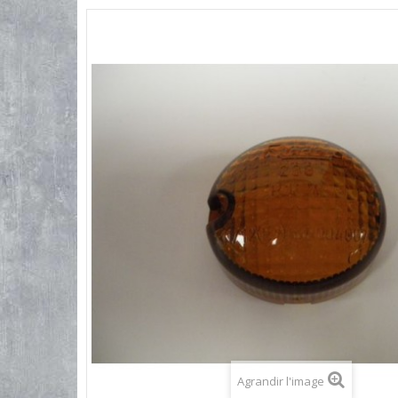
Agrandir l'image