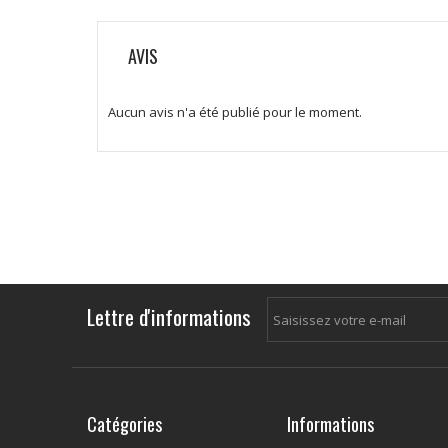
AVIS
Aucun avis n'a été publié pour le moment.
Lettre d'informations
Catégories
Informations