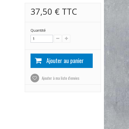
37,50 €
TTC
Quantité
Ajouter au panier
Ajouter à ma liste d'envies