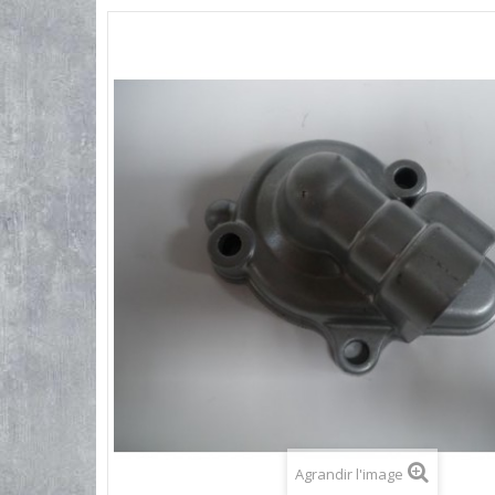
Agrandir l'image