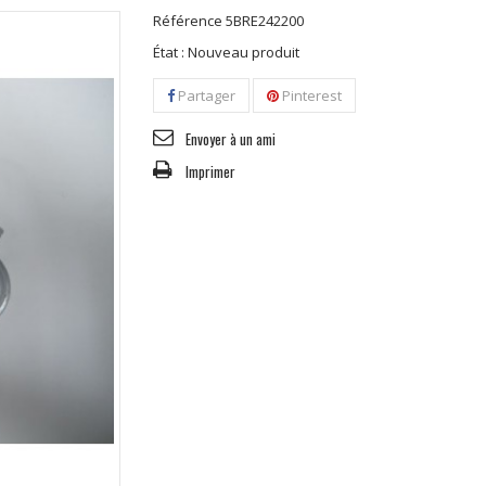
Référence
5BRE242200
État :
Nouveau produit
Partager
Pinterest
Envoyer à un ami
Imprimer