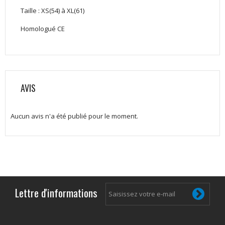
Taille : XS(54) à XL(61)
Homologué CE
AVIS
Aucun avis n'a été publié pour le moment.
Lettre d'informations