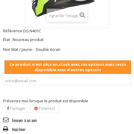
Agrandir l'image
Référence
DG N401C
État :
Nouveau produit
Noir Mat / Jaune - Double écran
Ce produit n'est plus en stock avec ces options mais reste
disponible avec d'autres options
Prévenez-moi lorsque le produit est disponible
Partager
Pinterest
Envoyer à un ami
Imprimer