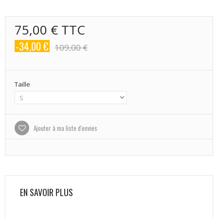
75,00 €
TTC
-34,00 €
109,00 €
Taille
Ajouter à ma liste d'envies
EN SAVOIR PLUS