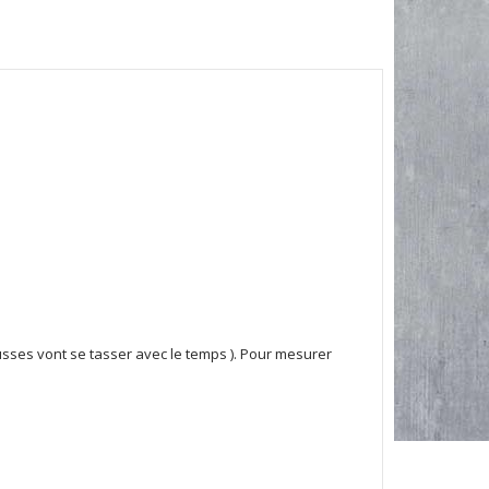
mousses vont se tasser avec le temps ). Pour mesurer