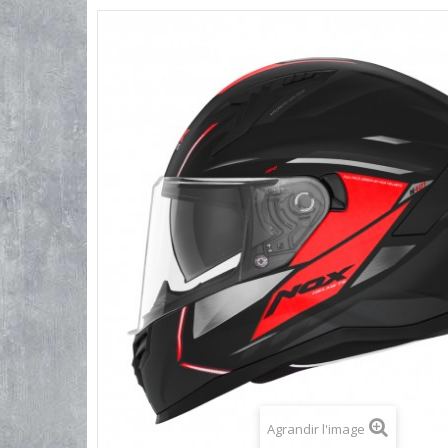
Agrandir l'image