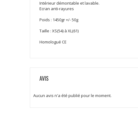
Intérieur démontable et lavable.
Ecran anti-rayures
Poids : 1450gr +/- 50g
Taille : XS(54) à XL(61)
Homologué CE
AVIS
Aucun avis n'a été publié pour le moment.