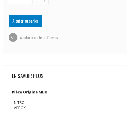
Ajouter au panier
Ajouter à ma liste d'envies
EN SAVOIR PLUS
Pièce Origine MBK
- NITRO
- AEROX