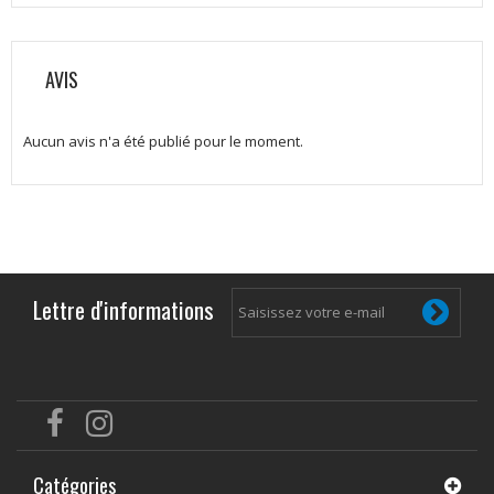
AVIS
Aucun avis n'a été publié pour le moment.
Lettre d'informations
Catégories