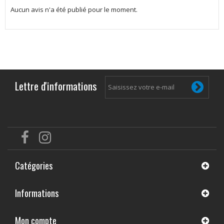
Aucun avis n'a été publié pour le moment.
Lettre d'informations
Catégories
Informations
Mon compte