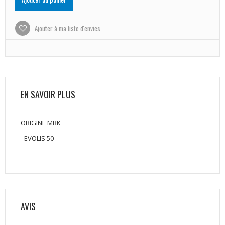
Ajouter à ma liste d'envies
EN SAVOIR PLUS
ORIGINE MBK
- EVOLIS 50
AVIS