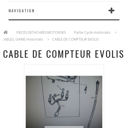
NAVIGATION
>
PIECES DETACHEES MOTORISES
>
Partie Cycle motorisés
>
CABLES, GAINE motorisés
>
CABLE DE COMPTEUR EVOLIS
CABLE DE COMPTEUR EVOLIS