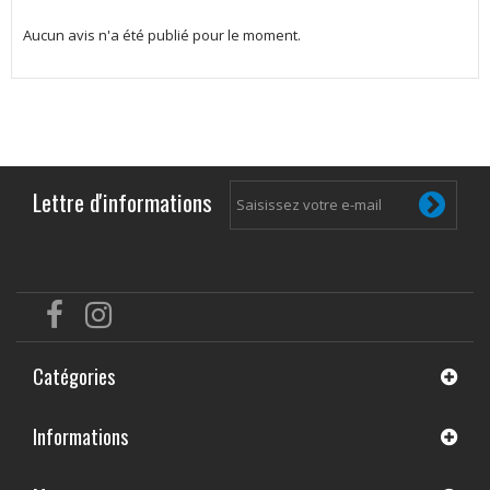
Aucun avis n'a été publié pour le moment.
Lettre d'informations
Catégories
Informations