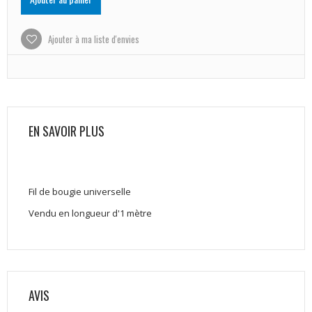
Ajouter à ma liste d'envies
EN SAVOIR PLUS
Fil de bougie universelle
Vendu en longueur d'1 mètre
AVIS