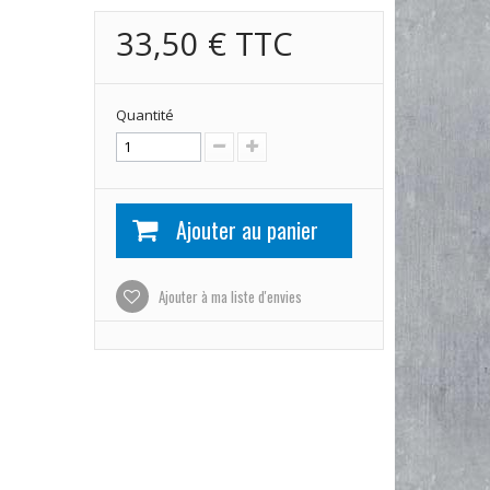
33,50 €
TTC
Quantité
Ajouter au panier
Ajouter à ma liste d'envies