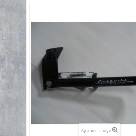
Agrandir l'image