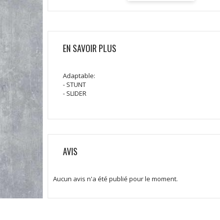
EN SAVOIR PLUS
Adaptable:
- STUNT
- SLIDER
AVIS
Aucun avis n'a été publié pour le moment.