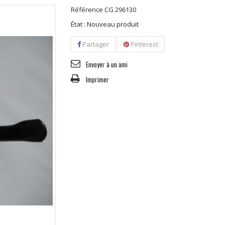
Référence
CG 296130
État :
Nouveau produit
Partager
Pinterest
Envoyer à un ami
Imprimer