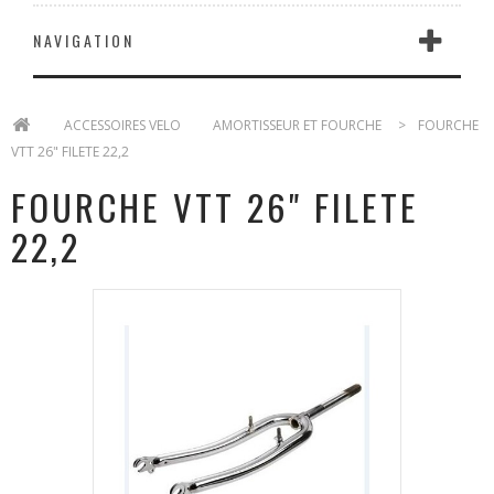
NAVIGATION
>
ACCESSOIRES VELO
>
AMORTISSEUR ET FOURCHE
>
FOURCHE
VTT 26" FILETE 22,2
FOURCHE VTT 26" FILETE
22,2