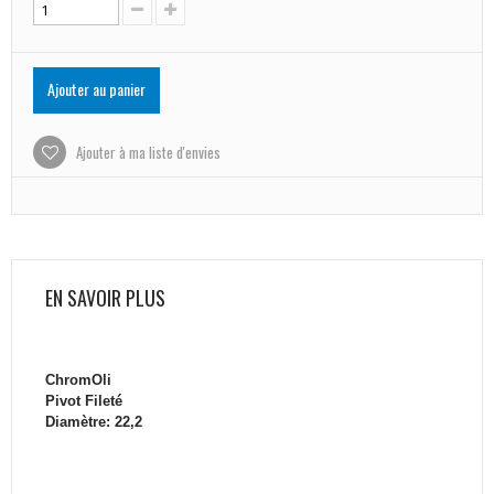
Ajouter au panier
Ajouter à ma liste d'envies
EN SAVOIR PLUS
ChromOli
Pivot Fileté
Diamètre: 22,2