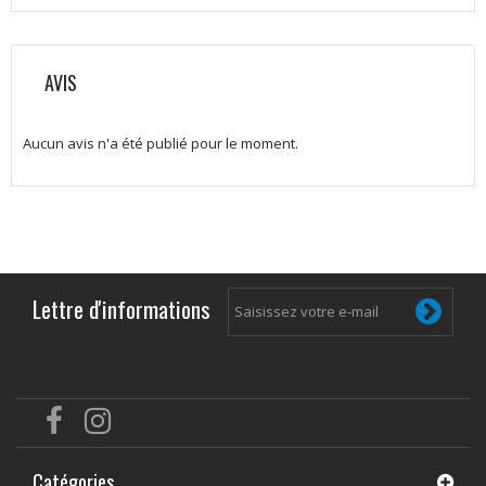
AVIS
Aucun avis n'a été publié pour le moment.
Lettre d'informations
Catégories