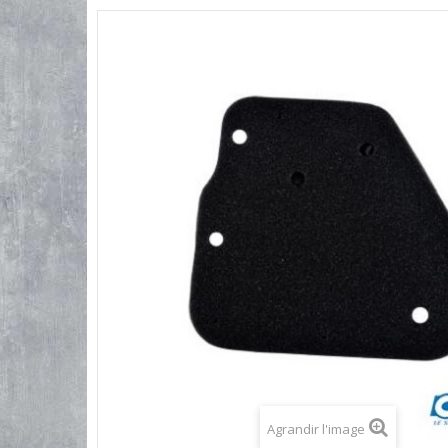
Agrandir l'image