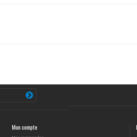
Mon compte