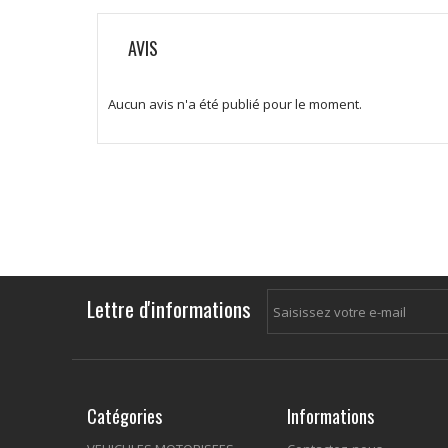
AVIS
Aucun avis n'a été publié pour le moment.
Lettre d'informations
Catégories
Informations