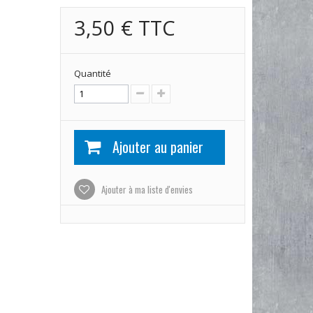
3,50 €
TTC
Quantité
Ajouter au panier
Ajouter à ma liste d'envies