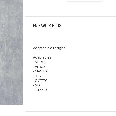
EN SAVOIR PLUS
Adaptable à l'origine
Adaptables:
- NITRO
- AEROX
- MACHG
- JOG
- OVETTO
- NEOS
- FLIPPER