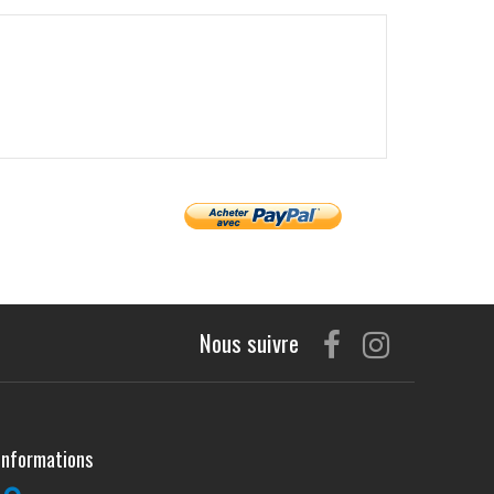
Nous suivre
Informations