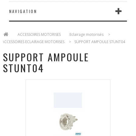
NAVIGATION
>
ACCESSOIRES MOTORISES
>
Eclairage motorisés
>
ACCESSOIRES ECLAIRAGE MOTORISES
>
SUPPORT AMPOULE STUNT04
SUPPORT AMPOULE
STUNT04