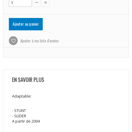
Ajouter au panier
Ajouter à ma liste d'envies
EN SAVOIR PLUS
Adaptable:
- STUNT
- SLIDER
A partir de 2004