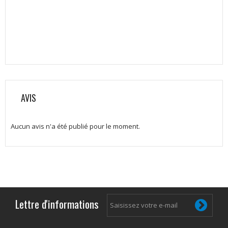
AVIS
Aucun avis n'a été publié pour le moment.
Lettre d'informations