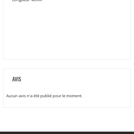
AVIS
Aucun avis n'a été publié pour le moment.