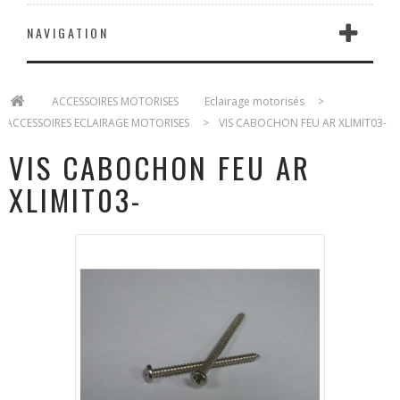
NAVIGATION
>
ACCESSOIRES MOTORISES
>
Eclairage motorisés
>
ACCESSOIRES ECLAIRAGE MOTORISES
>
VIS CABOCHON FEU AR XLIMIT03-
VIS CABOCHON FEU AR
XLIMIT03-