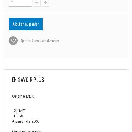
Ajouter au panier
Ajouter à ma liste d'envies
EN SAVOIR PLUS
Origine MBK
- XLIMIT
- DT50
A partir de 2003
Longueur: 45mm