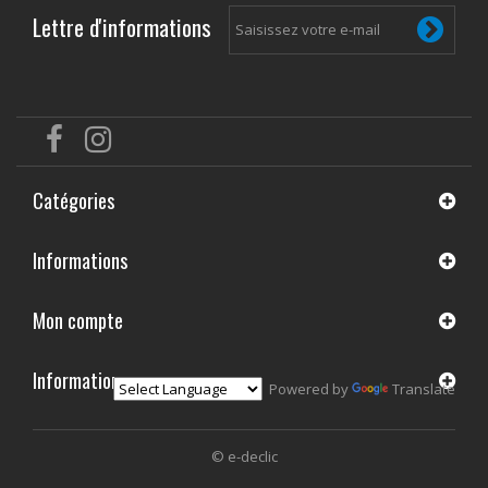
Lettre d'informations
Catégories
Informations
Mon compte
Informations
Powered by
Translate
© e-declic