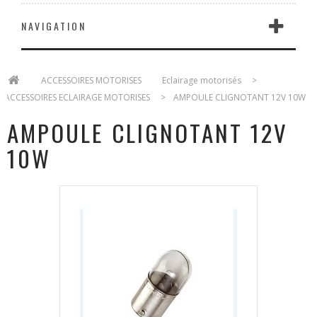
NAVIGATION
>
ACCESSOIRES MOTORISES
>
Eclairage motorisés
>
ACCESSOIRES ECLAIRAGE MOTORISES
>
AMPOULE CLIGNOTANT 12V 10W
AMPOULE CLIGNOTANT 12V
10W