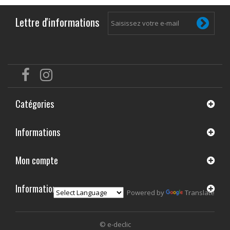
Lettre d'informations
Catégories
Informations
Mon compte
Informations
Powered by
Translate
© e-declic