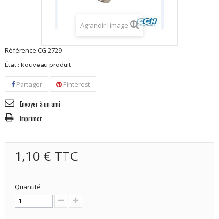
Agrandir l'image
Référence
CG 2729
État :
Nouveau produit
Partager
Pinterest
Envoyer à un ami
Imprimer
1,10 €
TTC
Quantité