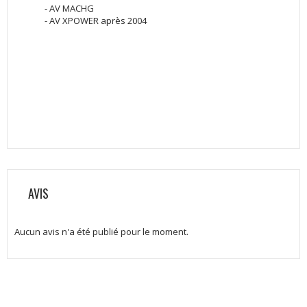
- AV MACHG
- AV XPOWER après 2004
AVIS
Aucun avis n'a été publié pour le moment.