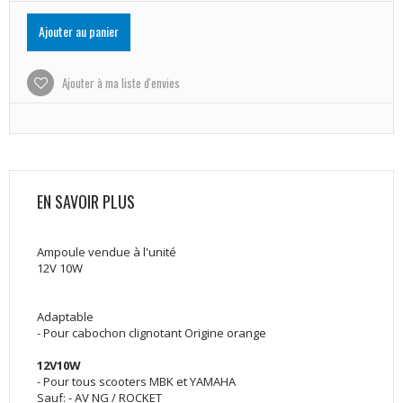
Ajouter au panier
Ajouter à ma liste d'envies
EN SAVOIR PLUS
Ampoule vendue à l'unité
12V 10W
Adaptable
- Pour cabochon clignotant Origine orange
12V10W
- Pour tous scooters MBK et YAMAHA
Sauf: - AV NG / ROCKET