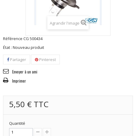
Agrandir l'image
Référence
CG 500434
État :
Nouveau produit
Partager
Pinterest
Envoyer à un ami
Imprimer
5,50 €
TTC
Quantité