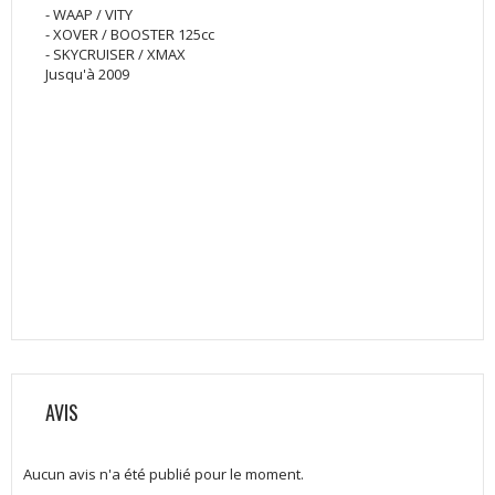
- WAAP / VITY
- XOVER / BOOSTER 125cc
- SKYCRUISER / XMAX
Jusqu'à 2009
AVIS
Aucun avis n'a été publié pour le moment.