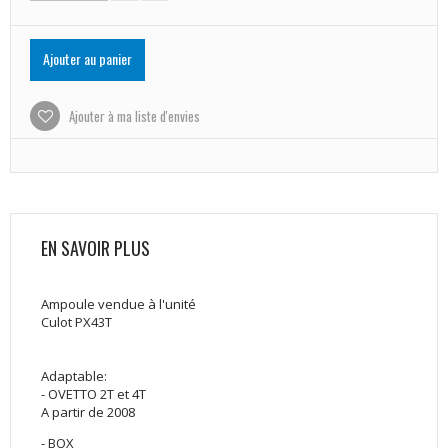
Ajouter au panier
Ajouter à ma liste d'envies
EN SAVOIR PLUS
Ampoule vendue à l'unité
Culot PX43T
Adaptable:
- OVETTO 2T et 4T
A partir de 2008
- BOX