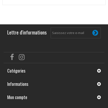
Lettre d'informations
Catégories
Informations
Mon compte