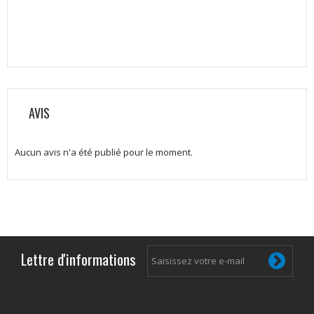
AVIS
Aucun avis n'a été publié pour le moment.
Lettre d'informations