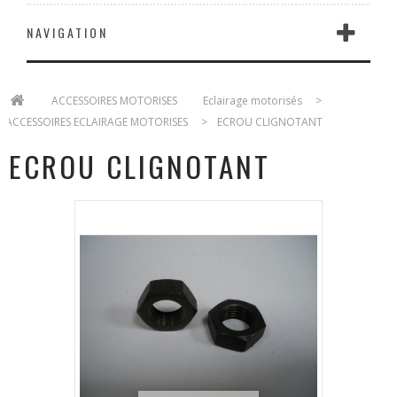
NAVIGATION
>
ACCESSOIRES MOTORISES
>
Eclairage motorisés
>
ACCESSOIRES ECLAIRAGE MOTORISES
>
ECROU CLIGNOTANT
ECROU CLIGNOTANT