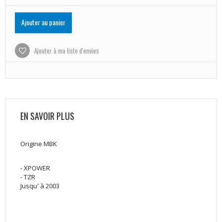
Ajouter au panier
Ajouter à ma liste d'envies
EN SAVOIR PLUS
Origine MBK
- XPOWER
- TZR
Jusqu' à 2003