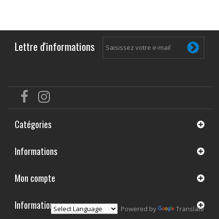
Lettre d'informations
Catégories
Informations
Mon compte
Informations
Powered by
Translate