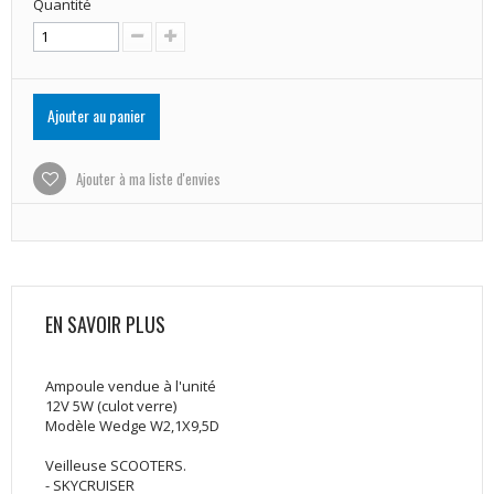
Quantité
Ajouter au panier
Ajouter à ma liste d'envies
EN SAVOIR PLUS
Ampoule vendue à l'unité
12V 5W (culot verre)
Modèle Wedge W2,1X9,5D
Veilleuse SCOOTERS.
- SKYCRUISER